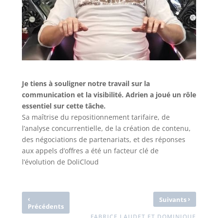
Je tiens à souligner notre travail sur la
communication et la visibilité. Adrien a joué un rôle
essentiel sur cette tâche.
Sa maîtrise du repositionnement tarifaire, de
l’analyse concurrentielle, de la création de contenu,
des négociations de partenariats, et des réponses
aux appels d’offres a été un facteur clé de
l’évolution de DoliCloud
‹
›
Suivants
Précédents
FABRICE LAUDET ET DOMINIQUE