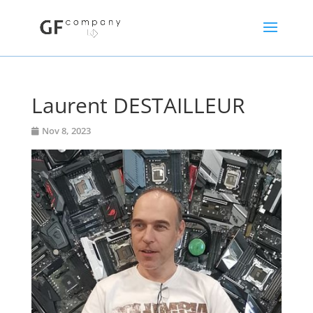
Laurent DESTAILLEUR
Nov 8, 2023