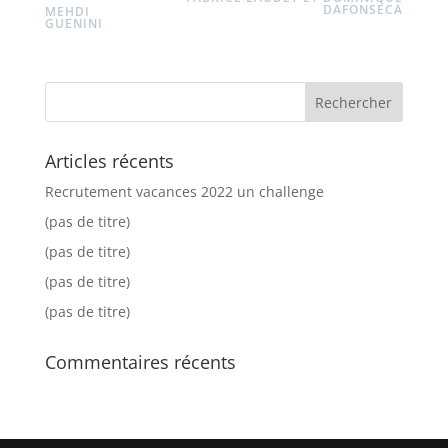
DAFONSECA
MEHDI
GUENINI
Articles récents
Recrutement vacances 2022 un challenge
(pas de titre)
(pas de titre)
(pas de titre)
(pas de titre)
Commentaires récents